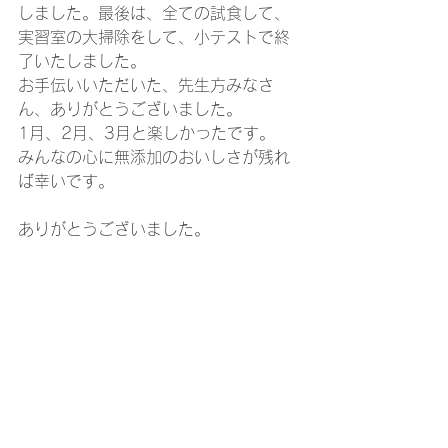
しました。最後は、全ての試食して、
実習室の大掃除をして、小テストで終
了いたしました。
お手伝いいただいた、先生方みなさ
ん、ありがとうございました。
1月、2月、3月と楽しかったです。
みんなの心に無添加のおいしさが残れ
ば幸いです。
ありがとうございました。