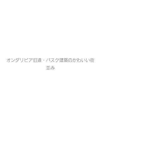
オンダリビア旧道・バスク建築のかわいい街
並み