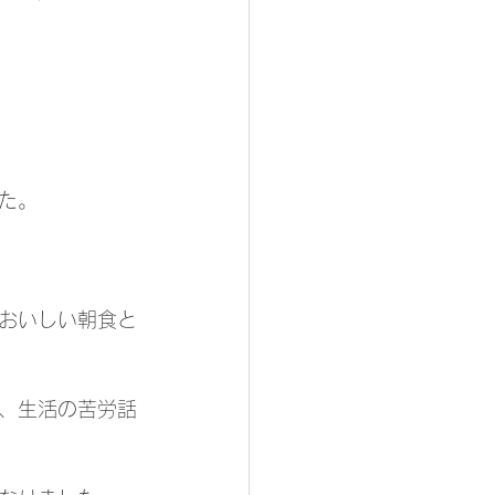
た。
おいしい朝食と
、生活の苦労話