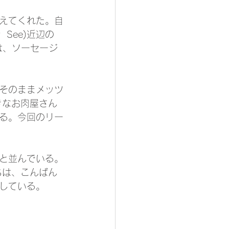
えてくれた。自
 See)近辺の
んは、ソーセージ
そのままメッツ
きなお肉屋さん
る。今回のリー
と並んでいる。
ちは、こんばん
している。