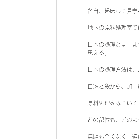
各自、起床して見学
地下の原料処理室で
日本の処理とは、ま
思える。
日本の処理方法は、
自家と殺から、加工
原料処理をみていて
どの部位も、どのよ
無駄も全くなく、遠