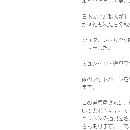
ルッツ社長ご夫妻、
日本のハム職人がド
が２社も私たちの取
シュタルンベルグ湖
らせました。
ミュンヘン・道具屋
雨のアウトバーンを
ます。
この道具屋さんは、
いでとどきます。で
ュンヘンの道具屋さ
さんあります。「あ