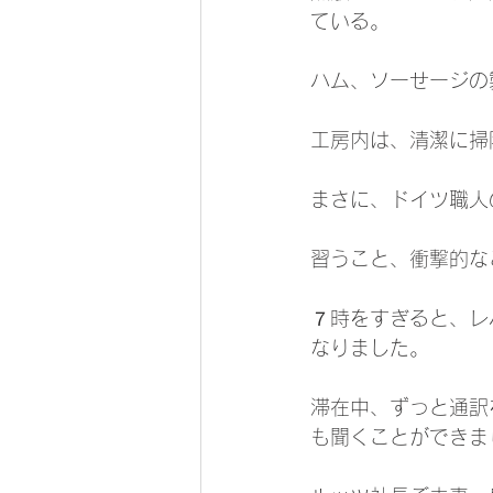
ている。
ハム、ソーせージの
工房内は、清潔に掃
まさに、ドイツ職人
習うこと、衝撃的な
７時をすぎると、レ
なりました。
滞在中、ずっと通訳
も聞くことができま