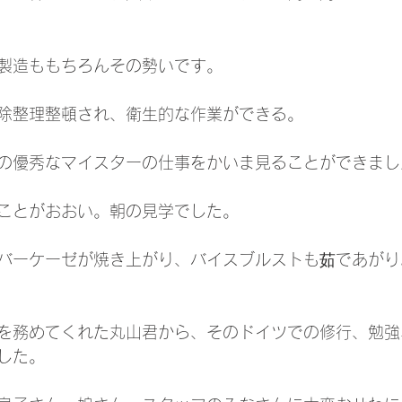
製造ももちろんその勢いです。
除整理整頓され、衛生的な作業ができる。
の優秀なマイスターの仕事をかいま見ることができまし
ことがおおい。朝の見学でした。
バーケーゼが焼き上がり、バイスブルストも茹であがり
を務めてくれた丸山君から、そのドイツでの修行、勉強
した。