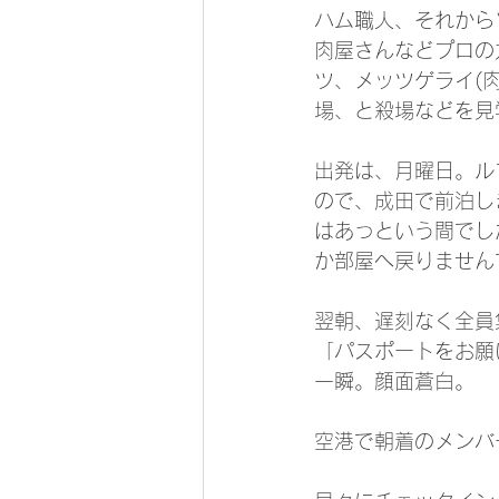
ハム職人、それから
肉屋さんなどプロの
ツ、メッツゲライ(
場、と殺場などを見
出発は、月曜日。ル
ので、成田で前泊し
はあっという間でし
か部屋へ戻りません
翌朝、遅刻なく全員
「パスポートをお願
一瞬。顔面蒼白。
空港で朝着のメンバ