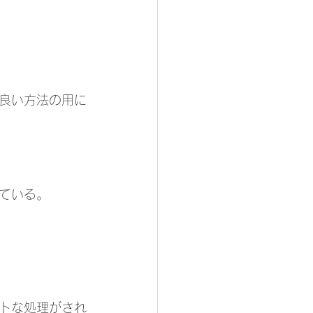
良い方法の用に
ている。
トな処理がされ