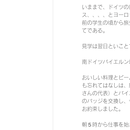
いままで、ドイツの
ス、、、、とヨーロ
前の学生の頃から旅
てである。
見学は翌日といこと
南ドイツバイエルン
おいしい料理とビー
も忘れてはなしは、
さんの代表）とバイ
のバッジを交換し、
お約束しました。
朝５時から仕事を始