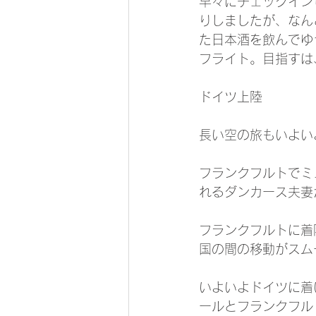
早々にチェックイン
りしましたが、なん
た日本酒を飲んでゆ
フライト。目指すは
ドイツ上陸
長い空の旅もいよい
フランクフルトでミ
れるダンカース夫妻
フランクフルトに着
国の間の移動がスム
いよいよドイツに着
ールとフランクフル