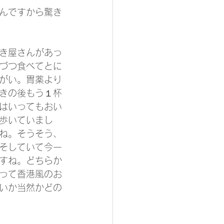
んですから驚き
き屋さんがあっ
づつ食べてとに
がい。胃薬より
きの後もう１杯
はいってもおい
歩いていまし
ね。そうそう、
そしていて今一
すね。どちらか
って香港風のお
いか当然かどの